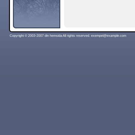
Copyright © 2003-2007 din hemsida All rights reserved.
exempel@example.com